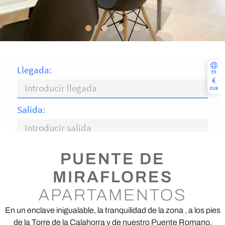
PUENTE DE
MIRAFLORES
APARTAMENTOS
En un enclave inigualable, la tranquilidad de la zona , a los pies
de la Torre de la Calahorra y de nuestro Puente Romano,