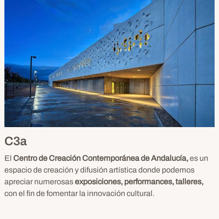
C3a
El
Centro de Creación Contemporánea de Andalucía,
es un
espacio de creación y difusión artística donde podemos
apreciar numerosas
exposiciones, performances, talleres,
con el fin de fomentar la innovación cultural.