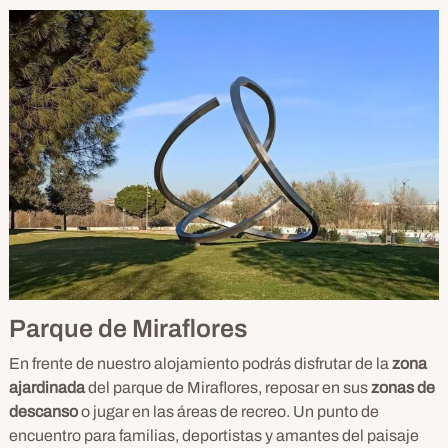
Parque de Miraflores
En frente de nuestro alojamiento podrás disfrutar de la
zona
ajardinada
del parque de Miraflores, reposar en sus
zonas de
descanso
o jugar en las áreas de recreo. Un punto de
encuentro para familias, deportistas y amantes del paisaje