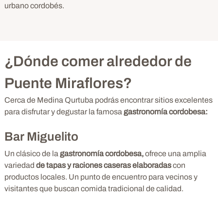
urbano cordobés.
¿Dónde comer alrededor de
Puente Miraflores?
Cerca de Medina Qurtuba podrás encontrar sitios excelentes
para disfrutar y degustar la famosa
gastronomía cordobesa:
Bar Miguelito
Un clásico de la
gastronomía cordobesa,
ofrece una amplia
variedad
de tapas y raciones caseras elaboradas
con
productos locales. Un punto de encuentro para vecinos y
visitantes que buscan comida tradicional de calidad.