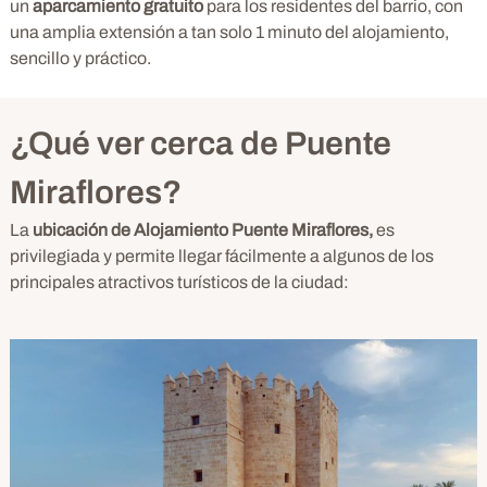
un
aparcamiento gratuito
para los residentes del barrio, con
una amplia extensión a tan solo 1 minuto del alojamiento,
sencillo y práctico.
¿Qué ver cerca de Puente
Miraflores?
La
ubicación de Alojamiento Puente Miraflores,
es
privilegiada y permite llegar fácilmente a algunos de los
principales atractivos turísticos de la ciudad: