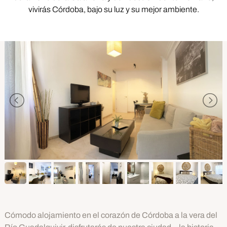
vivirás Córdoba, bajo su luz y su mejor ambiente.
Cómodo alojamiento en el corazón de Córdoba a la vera del