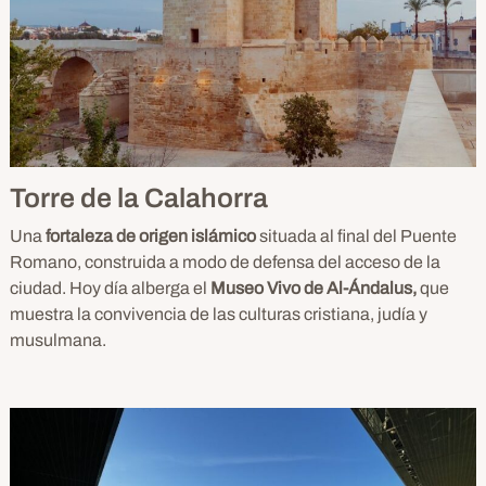
Torre de la Calahorra
Una
fortaleza de origen islámico
situada al final del Puente
Romano, construida a modo de defensa del acceso de la
ciudad. Hoy día alberga el
Museo Vivo de Al-Ándalus,
que
muestra la convivencia de las culturas cristiana, judía y
musulmana.