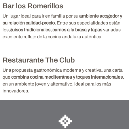
Bar los Romerillos
Un lugar ideal para ir en familia por su
ambiente acogedor y
su relación calidad-precio.
Entre sus especialidades están
los
guisos tradicionales, carnes a la brasa y tapas
variadas
excelente reflejo de la cocina andaluza auténtica.
Restaurante The Club
Una propuesta gastronómica moderna y creativa, una carta
que
combina cocina mediterránea y toques internacionales,
en un ambiente joven y alternativo, ideal para los más
innovadores.