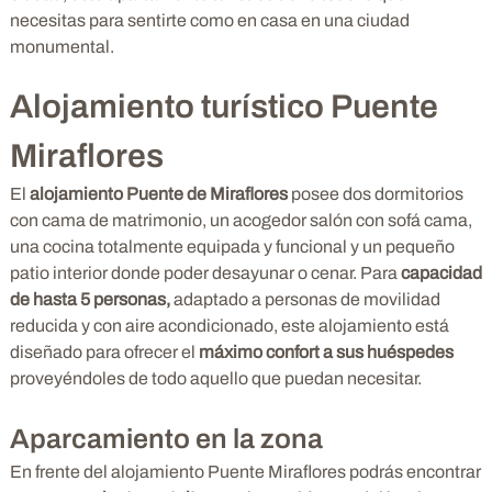
necesitas para sentirte como en casa en una ciudad
monumental.
Alojamiento turístico Puente
Miraflores
El
alojamiento Puente de Miraflores
posee dos dormitorios
con cama de matrimonio, un acogedor salón con sofá cama,
una cocina totalmente equipada y funcional y un pequeño
patio interior donde poder desayunar o cenar. Para
capacidad
de hasta 5 personas,
adaptado a personas de movilidad
reducida y con aire acondicionado, este alojamiento está
diseñado para ofrecer el
máximo confort a sus huéspedes
proveyéndoles de todo aquello que puedan necesitar.
Aparcamiento en la zona
En frente del alojamiento Puente Miraflores podrás encontrar