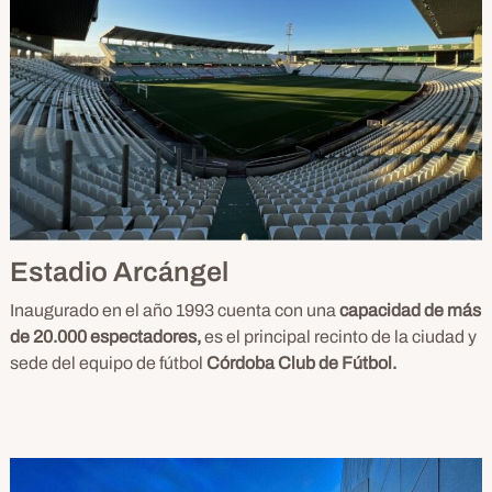
Estadio Arcángel
Inaugurado en el año 1993 cuenta con una
capacidad de más
de 20.000 espectadores,
es el principal recinto de la ciudad y
sede del equipo de fútbol
Córdoba Club de Fútbol.