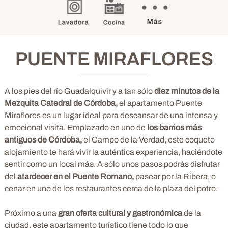
PUENTE MIRAFLORES
A los pies del río Guadalquivir y a tan sólo
diez minutos de la
Mezquita Catedral de Córdoba,
el apartamento Puente
Miraflores es un lugar ideal para descansar de una intensa y
emocional visita. Emplazado en uno de
los barrios más
antiguos de Córdoba,
el Campo de la Verdad, este coqueto
alojamiento te hará vivir la auténtica experiencia, haciéndote
sentir como un local más. A sólo unos pasos podrás disfrutar
del
atardecer en el Puente Romano,
pasear por la Ribera, o
cenar en uno de los restaurantes cerca de la plaza del potro.
Próximo a una
gran oferta cultural y gastronómica
de la
ciudad, este apartamento turístico tiene todo lo que