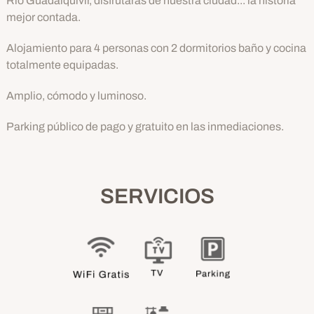
Río Guadalquivir, disfrutarás de nuestra ciudad... la historia
mejor contada.
Alojamiento para 4 personas con 2 dormitorios baño y cocina
totalmente equipadas.
Amplio, cómodo y luminoso.
Parking público de pago y gratuito en las inmediaciones.
SERVICIOS