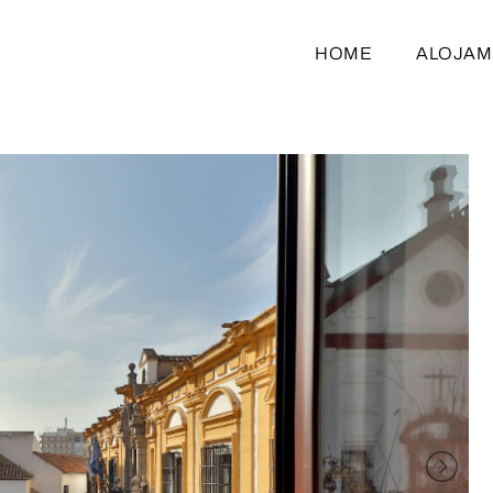
HOME
ALOJAM