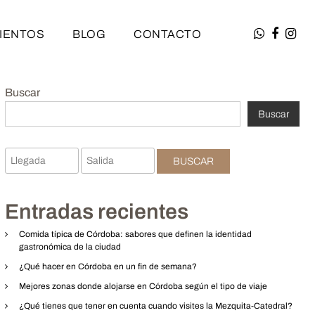
IENTOS
BLOG
CONTACTO
Buscar
Buscar
BUSCAR
Entradas recientes
Comida típica de Córdoba: sabores que definen la identidad
gastronómica de la ciudad
¿Qué hacer en Córdoba en un fin de semana?
Mejores zonas donde alojarse en Córdoba según el tipo de viaje
¿Qué tienes que tener en cuenta cuando visites la Mezquita-Catedral?