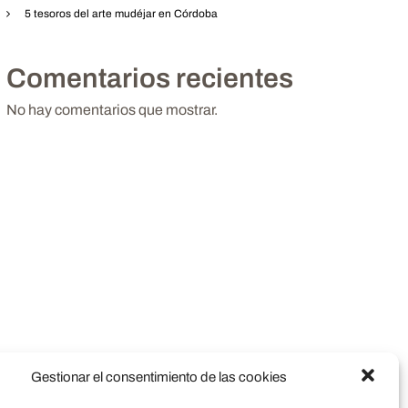
5 tesoros del arte mudéjar en Córdoba
Comentarios recientes
No hay comentarios que mostrar.
Gestionar el consentimiento de las cookies