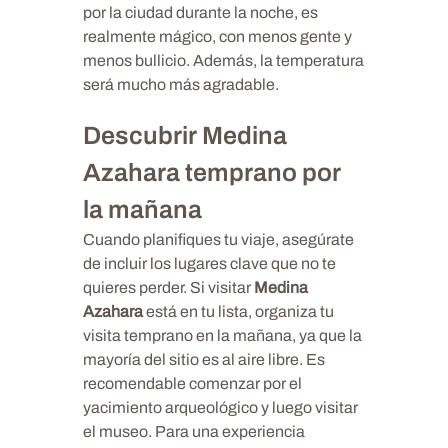
por la ciudad durante la noche, es
realmente mágico, con menos gente y
menos bullicio. Además, la temperatura
será mucho más agradable.
Descubrir Medina
Azahara temprano por
la mañana
Cuando planifiques tu viaje, asegúrate
de incluir los lugares clave que no te
quieres perder. Si visitar
Medina
Azahara
está en tu lista, organiza tu
visita temprano en la mañana, ya que la
mayoría del sitio es al aire libre. Es
recomendable comenzar por el
yacimiento arqueológico y luego visitar
el museo. Para una experiencia