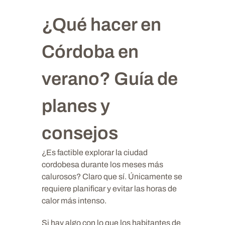
¿Qué hacer en
Córdoba en
verano? Guía de
planes y
consejos
¿Es factible explorar la ciudad
cordobesa durante los meses más
calurosos? Claro que sí. Únicamente se
requiere planificar y evitar las horas de
calor más intenso.
Si hay algo con lo que los habitantes de