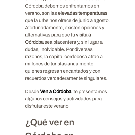
Córdoba debemos enfrentarnos en
verano, son las
elevadas temperaturas
que la urbe nos ofrece de junio a agosto.
Afortunadamente, existen opciones y
alternativas para que tu
visita a
Córdoba
sea placentera y, sin lugar a
dudas, inolvidable. Por diversas
razones, la capital cordobesa atrae a
millones de turistas anualmente,
quienes regresan encantados y con
recuerdos verdaderamente singulares.
Desde
Ven a Córdoba
, te presentamos
algunos consejos y actividades para
disfrutar este verano.
¿Qué ver en