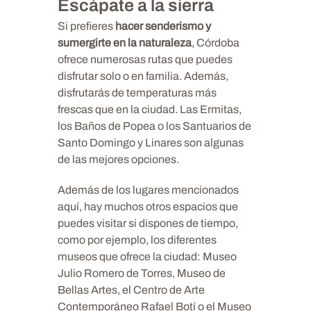
Escápate a la sierra
Si prefieres
hacer senderismo y
sumergirte en la naturaleza
, Córdoba
ofrece numerosas rutas que puedes
disfrutar solo o en familia. Además,
disfrutarás de temperaturas más
frescas que en la ciudad. Las Ermitas,
los Baños de Popea o los Santuarios de
Santo Domingo y Linares son algunas
de las mejores opciones.
Además de los lugares mencionados
aquí, hay muchos otros espacios que
puedes visitar si dispones de tiempo,
como por ejemplo, los diferentes
museos que ofrece la ciudad: Museo
Julio Romero de Torres, Museo de
Bellas Artes, el Centro de Arte
Contemporáneo Rafael Botí o el Museo