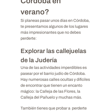
Córdoba en
verano?
Si planeas pasar unos días en Córdoba,
te presentamos algunos de los lugares
más impresionantes que no debes
perderte:
Explorar las callejuelas
de la Judería
Una de las actividades imperdibles es
pasear por el barrio judío de Córdoba.
Hay numerosas calles ocultas y difíciles
de encontrar que tienen un encanto
mágico: la Calleja de las Flores, la
Calleja del Pañuelo y muchas más.
También tienes que probar a perderte