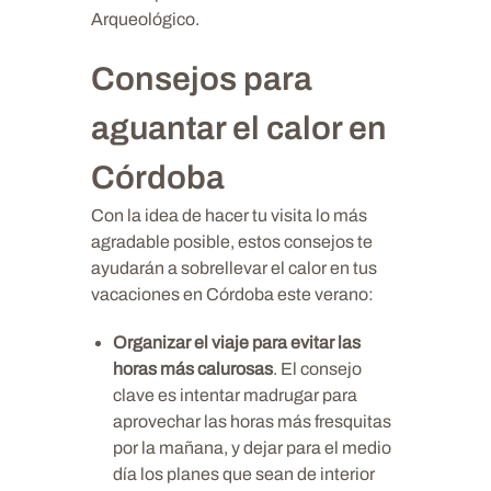
Arqueológico.
Consejos para
aguantar el calor en
Córdoba
Con la idea de hacer tu visita lo más
agradable posible, estos consejos te
ayudarán a sobrellevar el calor en tus
vacaciones en Córdoba este verano:
Organizar el viaje para evitar las
horas más calurosas
. El consejo
clave es intentar madrugar para
aprovechar las horas más fresquitas
por la mañana, y dejar para el medio
día los planes que sean de interior