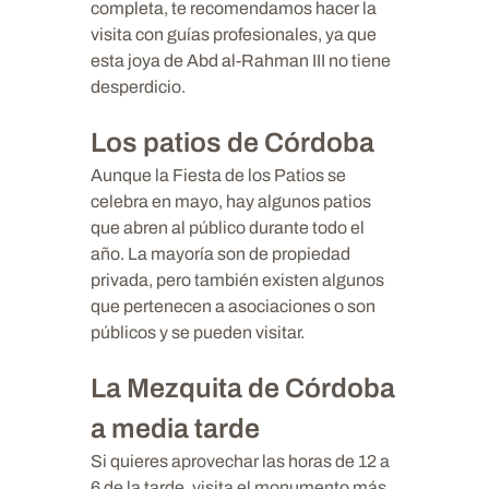
completa, te recomendamos hacer la
visita con guías profesionales, ya que
esta joya de Abd al-Rahman III no tiene
desperdicio.
Los patios de Córdoba
Aunque la Fiesta de los Patios se
celebra en mayo, hay algunos patios
que abren al público durante todo el
año. La mayoría son de propiedad
privada, pero también existen algunos
que pertenecen a asociaciones o son
públicos y se pueden visitar.
La Mezquita de Córdoba
a media tarde
Si quieres aprovechar las horas de 12 a
6 de la tarde, visita el monumento más