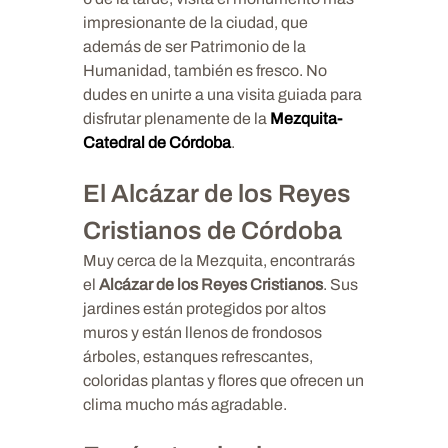
impresionante de la ciudad, que
además de ser Patrimonio de la
Humanidad, también es fresco. No
dudes en unirte a una visita guiada para
disfrutar plenamente de la
Mezquita-
Catedral de Córdoba
.
El Alcázar de los Reyes
Cristianos de Córdoba
Muy cerca de la Mezquita, encontrarás
el
Alcázar de los Reyes Cristianos
. Sus
jardines están protegidos por altos
muros y están llenos de frondosos
árboles, estanques refrescantes,
coloridas plantas y flores que ofrecen un
clima mucho más agradable.