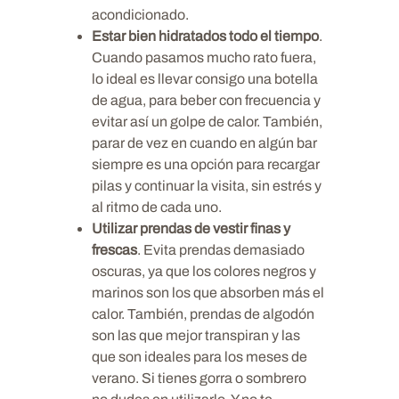
acondicionado.
Estar bien hidratados todo el tiempo
.
Cuando pasamos mucho rato fuera,
lo ideal es llevar consigo una botella
de agua, para beber con frecuencia y
evitar así un golpe de calor. También,
parar de vez en cuando en algún bar
siempre es una opción para recargar
pilas y continuar la visita, sin estrés y
al ritmo de cada uno.
Utilizar prendas de vestir finas y
frescas
. Evita prendas demasiado
oscuras, ya que los colores negros y
marinos son los que absorben más el
calor. También, prendas de algodón
son las que mejor transpiran y las
que son ideales para los meses de
verano. Si tienes gorra o sombrero