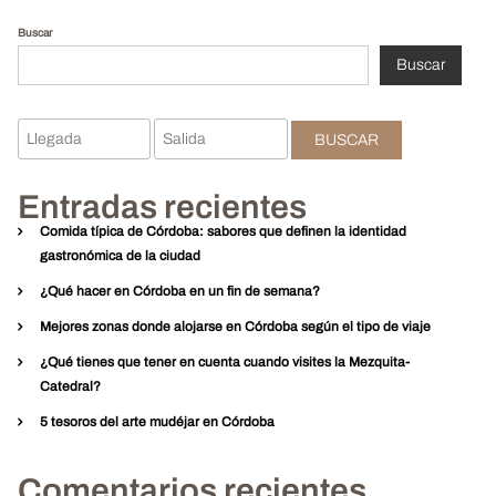
Buscar
Buscar
BUSCAR
Entradas recientes
Comida típica de Córdoba: sabores que definen la identidad
gastronómica de la ciudad
¿Qué hacer en Córdoba en un fin de semana?
Mejores zonas donde alojarse en Córdoba según el tipo de viaje
¿Qué tienes que tener en cuenta cuando visites la Mezquita-
Catedral?
5 tesoros del arte mudéjar en Córdoba
Comentarios recientes